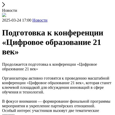
Новости
2025-03-24 17:00
Новости
Подготовка к конференции
«Цифровое образование 21
век»
Продолжается подготовка к конференции «Цифровое
образование 21 век»
Организаторы активно готовятся к проведению масштабной
конференции «Цифровое образование 21 век», которая станет
ключевой площадкой для обсуждения инноваций в сфере
обучения и технологий.
В фокусе внимания — формирование финальной программы
мероприятия и укрепление партнёрских отношений.
Особый интерес участников вызовут две тематические