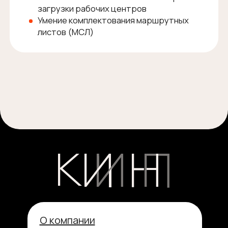
О компании