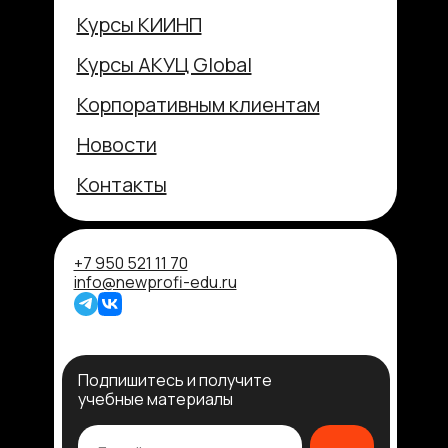
Курсы КИИНП
Курсы АКУЦ Global
Корпоративным клиентам
Новости
Контакты
+7 950 521 11 70
info@newprofi-edu.ru
Подпишитесь и получите
учебные материалы