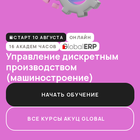
СТАРТ 10 АВГУСТА
ОНЛАЙН
16 АКАДЕМ ЧАСОВ
Управление дискретным
производством
(машиностроение)
НАЧАТЬ ОБУЧЕНИЕ
ВСЕ КУРСЫ АКУЦ GLOBAL