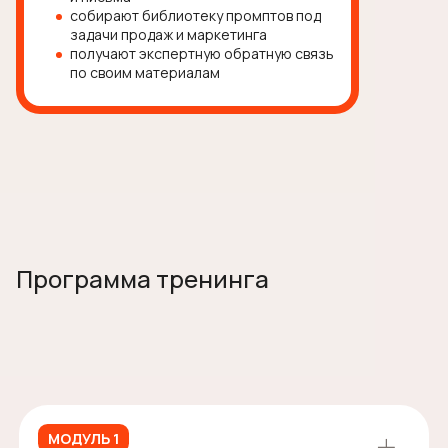
собирают библиотеку промптов под
задачи продаж и маркетинга
получают экспертную обратную связь
по своим материалам
Программа тренинга