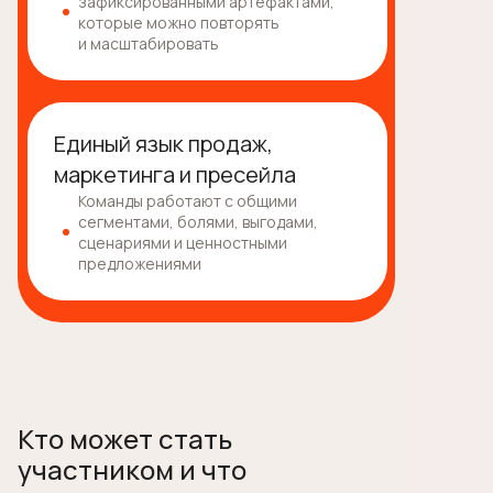
зафиксированными артефактами,
которые можно повторять
и масштабировать
Единый язык продаж,
маркетинга и пресейла
Команды работают с общими
сегментами, болями, выгодами,
сценариями и ценностными
предложениями
Кто может стать
участником и что