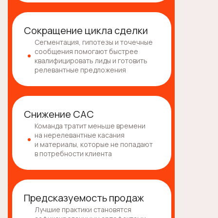
Сокращение цикла сделки
Сегментация, гипотезы и точечные
сообщения помогают быстрее
квалифицировать лиды и готовить
релевантные предложения
Снижение CAC
Команда тратит меньше времени
на нерелевантные касания
и материалы, которые не попадают
в потребности клиента
Предсказуемость продаж
Лучшие практики становятся