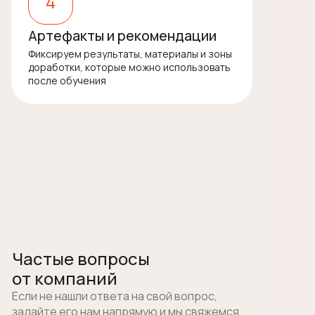
4
Артефакты и рекомендации
Фиксируем результаты, материалы и зоны
доработки, которые можно использовать
после обучения
Частые вопросы
от компаний
Если не нашли ответа на свой вопрос,
задайте его нам напрямую и мы свяжемся