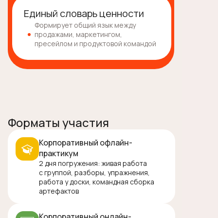
Единый словарь ценности
Формирует общий язык между
продажами, маркетингом,
пресейлом и продуктовой командой
Форматы участия
Корпоративный офлайн-
практикум
2 дня погружения: живая работа
с группой, разборы, упражнения,
работа у доски, командная сборка
артефактов
Корпоративный онлайн-