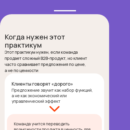
Когда нужен этот
практикум
Этот практикум нужен, если команда
продает сложный B2B-продукт, но клиент
часто сравнивает предложения по цене,
а не по ценности
Клиенты говорят «дорого»
Предложение звучит как набор функций,
а не как экономический или
управленческий эффект
Команда учится переводить
возможности продукта в ценность для