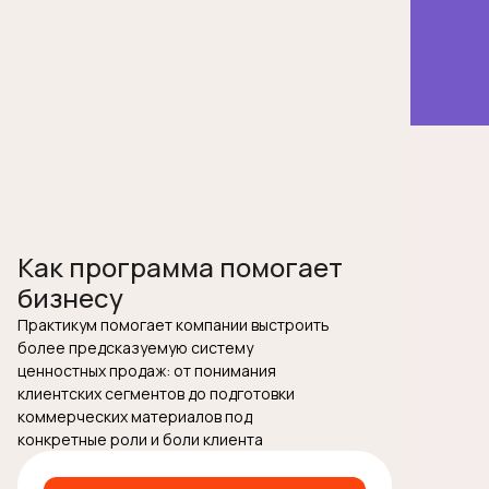
Как программа помогает
бизнесу
Практикум помогает компании выстроить
более предсказуемую систему
ценностных продаж: от понимания
клиентских сегментов до подготовки
коммерческих материалов под
конкретные роли и боли клиента