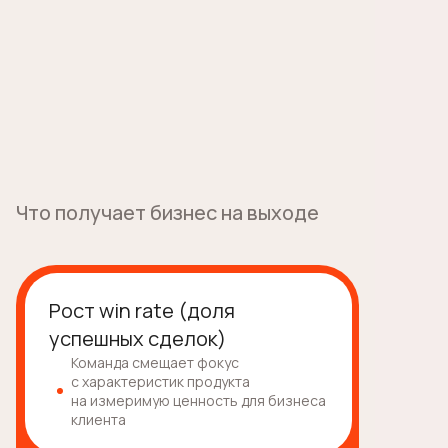
Что получает бизнес на выходе
Рост win rate (доля
успешных сделок)
Команда смещает фокус
с характеристик продукта
на измеримую ценность для бизнеса
клиента