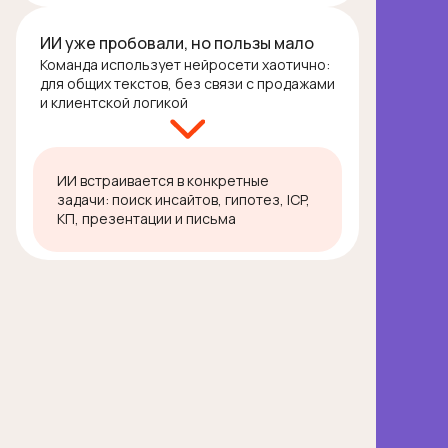
ИИ уже пробовали, но пользы мало
Команда использует нейросети хаотично:
для общих текстов, без связи с продажами
и клиентской логикой
ИИ встраивается в конкретные
задачи: поиск инсайтов, гипотез, ICP,
КП, презентации и письма