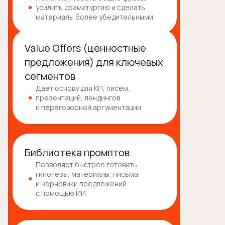
усилить драматургию и сделать
материалы более убедительными
Value Offers (ценностные
предложения) для ключевых
сегментов
Дает основу для КП, писем,
презентаций, лендингов
и переговорной аргументации
Библиотека промптов
Позволяет быстрее готовить
гипотезы, материалы, письма
и черновики предложений
с помощью ИИ