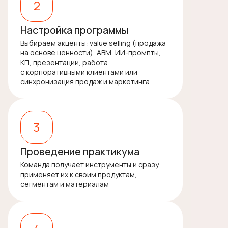
2
Настройка программы
Выбираем акценты: value selling (продажа
на основе ценности), ABM, ИИ-промпты,
КП, презентации, работа
с корпоративными клиентами или
синхронизация продаж и маркетинга
3
Проведение практикума
Команда получает инструменты и сразу
применяет их к своим продуктам,
сегментам и материалам