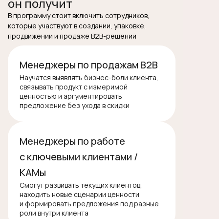
он получит
В программу стоит включить сотрудников,
которые участвуют в создании, упаковке,
продвижении и продаже B2B-решений
Менеджеры по продажам B2B
Научатся выявлять бизнес-боли клиента,
связывать продукт с измеримой
ценностью и аргументировать
предложение без ухода в скидки
Менеджеры по работе
с ключевыми клиентами /
КАМы
Смогут развивать текущих клиентов,
находить новые сценарии ценности
и формировать предложения под разные
роли внутри клиента