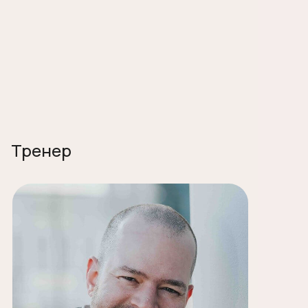
Тренер