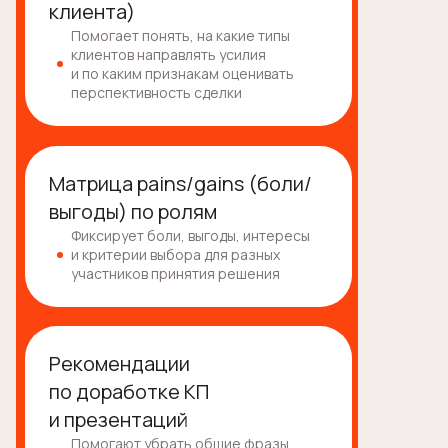
клиента)
Помогает понять, на какие типы
клиентов направлять усилия
и по каким признакам оценивать
перспективность сделки
Матрица pains/gains (боли/
выгоды) по ролям
Фиксирует боли, выгоды, интересы
и критерии выбора для разных
участников принятия решения
Рекомендации
по доработке КП
и презентаций
Помогают убрать общие фразы,