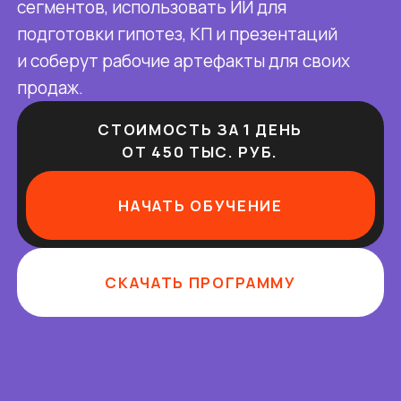
НАЧАТЬ ОБУЧЕНИЕ
СКАЧАТЬ ПРОГРАММУ