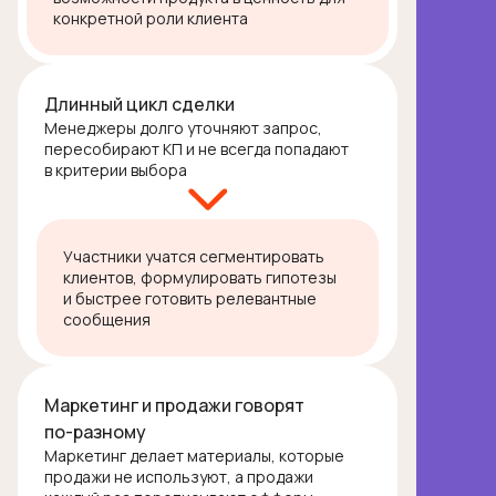
конкретной роли клиента
Длинный цикл сделки
Менеджеры долго уточняют запрос,
пересобирают КП и не всегда попадают
в критерии выбора
Участники учатся сегментировать
клиентов, формулировать гипотезы
и быстрее готовить релевантные
сообщения
Маркетинг и продажи говорят
по-разному
Маркетинг делает материалы, которые
продажи не используют, а продажи