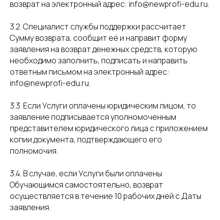
возврат на электронный адрес: info@newprofi-edu.ru.
3.2. Специалист службы поддержки рассчитает
Сумму возврата, сообщит её и направит форму
заявления на возврат денежных средств, которую
необходимо заполнить, подписать и направить
ответным письмом на электронный адрес:
info@newprofi-edu.ru.
3.3. Если Услуги оплачены юридическим лицом, то
заявление подписывается уполномоченным
представителем юридического лица с приложением
копии документа, подтверждающего его
полномочия.
3.4. В случае, если Услуги были оплачены
Обучающимся самостоятельно, возврат
осуществляется в течение 10 рабочих дней с Даты
заявления.