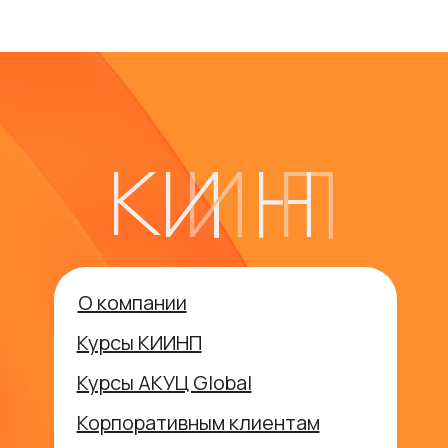
О компании
Курсы КИИНП
Курсы АКУЦ Global
Корпоративным клиентам