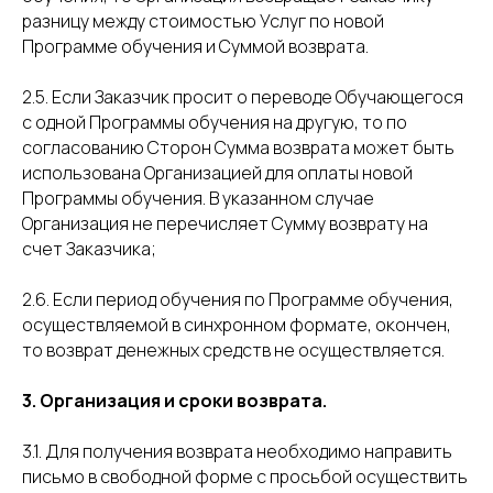
разницу между стоимостью Услуг по новой
Программе обучения и Суммой возврата.
2.5. Если Заказчик просит о переводе Обучающегося
с одной Программы обучения на другую, то по
согласованию Сторон Сумма возврата может быть
использована Организацией для оплаты новой
Программы обучения. В указанном случае
Организация не перечисляет Сумму возврату на
счет Заказчика;
2.6. Если период обучения по Программе обучения,
осуществляемой в синхронном формате, окончен,
то возврат денежных средств не осуществляется.
3. Организация и сроки возврата.
3.1. Для получения возврата необходимо направить
письмо в свободной форме с просьбой осуществить