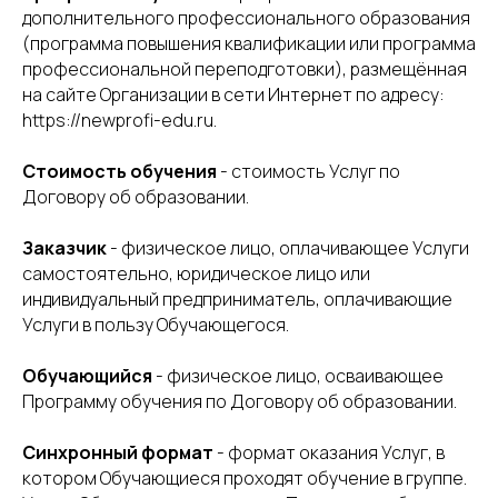
дополнительного профессионального образования
(программа повышения квалификации или программа
профессиональной переподготовки), размещённая
на сайте Организации в сети Интернет по адресу:
https://newprofi-edu.ru.
Стоимость обучения
- стоимость Услуг по
Договору об образовании.
Заказчик
- физическое лицо, оплачивающее Услуги
самостоятельно, юридическое лицо или
индивидуальный предприниматель, оплачивающие
Услуги в пользу Обучающегося.
Обучающийся
- физическое лицо, осваивающее
Программу обучения по Договору об образовании.
Синхронный формат
- формат оказания Услуг, в
котором Обучающиеся проходят обучение в группе.