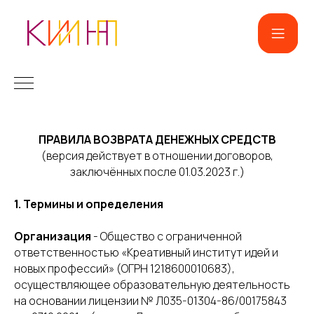
ПРАВИЛА ВОЗВРАТА ДЕНЕЖНЫХ СРЕДСТВ
(версия действует в отношении договоров,
заключённых после 01.03.2023 г.)
1. Термины и определения
Организация
- Общество с ограниченной
ответственностью «Креативный институт идей и
новых профессий» (ОГРН 1218600010683),
осуществляющее образовательную деятельность
на основании лицензии № Л035-01304-86/00175843