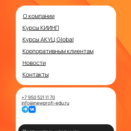
О компании
Курсы КИИНП
Курсы АКУЦ Global
Корпоративным клиентам
Новости
Контакты
+7 950 521 11 70
info@newprofi-edu.ru