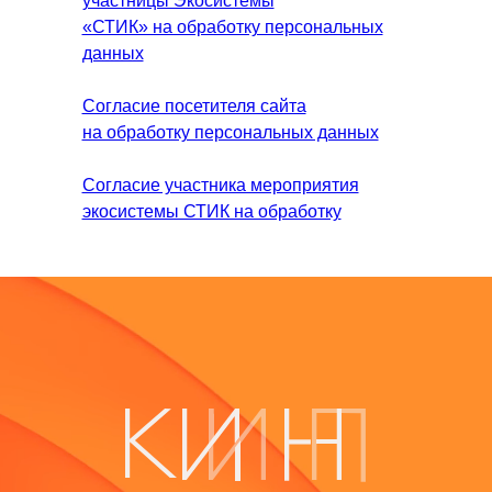
участницы Экосистемы
«СТИК» на обработку персональных
данных
Согласие посетителя сайта
на обработку персональных данных
Согласие участника мероприятия
экосистемы СТИК на обработку
персональных данных