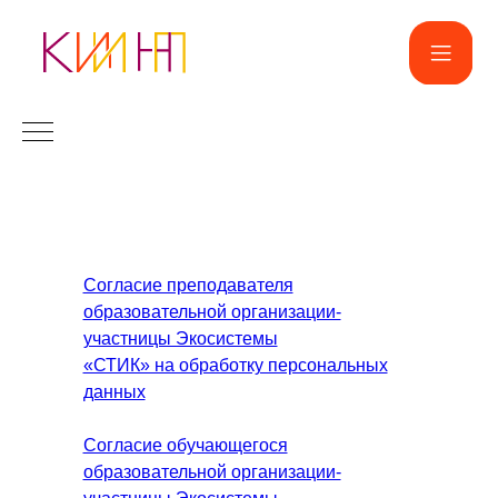
Согласие преподавателя
образовательной организации-
участницы Экосистемы
«СТИК» на обработку персональных
данных
Согласие обучающегося
образовательной организации-