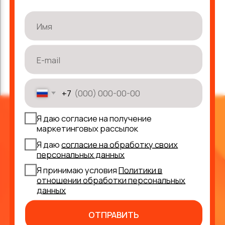
+7
Я даю согласие на получение
маркетинговых рассылок
Я даю
согласие на обработку своих
персональных данных
Я принимаю условия
Политики в
отношении обработки персональных
данных
ОТПРАВИТЬ
О компании