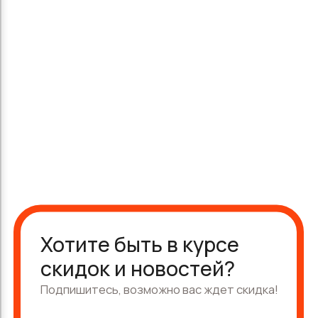
Хотите быть в курсе
скидок и новостей?
Подпишитесь, возможно вас ждет скидка!